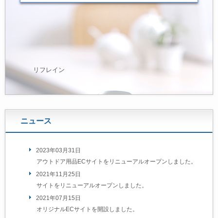
リフレイン
ニュース
2023年03月31日
アウトドア用品ECサイトをリニューアルオープンしました。
2021年11月25日
サイトをリニューアルオープンしました。
2021年07月15日
オリジナルECサイトを開設しました。