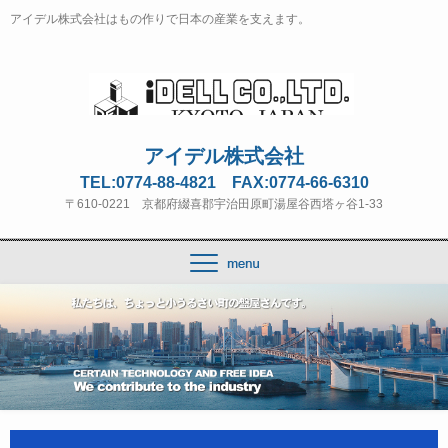
アイデル株式会社はもの作りで日本の産業を支えます。
アイデル株式会社
TEL:0774-88-4821 FAX:0774-66-6310
〒610-0221 京都府綴喜郡宇治田原町湯屋谷西塔ヶ谷1-33