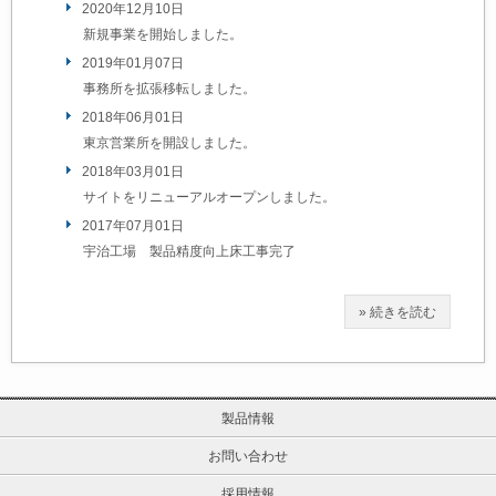
2020年12月10日
新規事業を開始しました。
2019年01月07日
事務所を拡張移転しました。
2018年06月01日
東京営業所を開設しました。
2018年03月01日
サイトをリニューアルオープンしました。
2017年07月01日
宇治工場 製品精度向上床工事完了
» 続きを読む
製品情報
お問い合わせ
採用情報