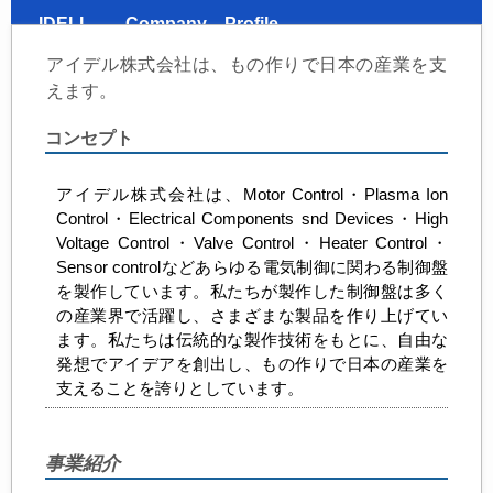
IDELL Company Profile
アイデル株式会社は、もの作りで日本の産業を支
えます。
コンセプト
アイデル株式会社は、Motor Control・Plasma Ion
Control・Electrical Components snd Devices・High
Voltage Control・Valve Control・Heater Control・
Sensor controlなどあらゆる電気制御に関わる制御盤
を製作しています。私たちが製作した制御盤は多く
の産業界で活躍し、さまざまな製品を作り上げてい
ます。私たちは伝統的な製作技術をもとに、自由な
発想でアイデアを創出し、もの作りで日本の産業を
支えることを誇りとしています。
事業紹介